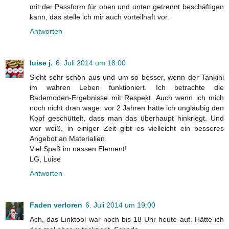
mit der Passform für oben und unten getrennt beschäftigen
kann, das stelle ich mir auch vorteilhaft vor.
Antworten
luise j.
6. Juli 2014 um 18:00
Sieht sehr schön aus und um so besser, wenn der Tankini
im wahren Leben funktioniert. Ich betrachte die
Bademoden-Ergebnisse mit Respekt. Auch wenn ich mich
noch nicht dran wage: vor 2 Jahren hätte ich ungläubig den
Kopf geschüttelt, dass man das überhaupt hinkriegt. Und
wer weiß, in einiger Zeit gibt es vielleicht ein besseres
Angebot an Materialien.
Viel Spaß im nassen Element!
LG, Luise
Antworten
Faden verloren
6. Juli 2014 um 19:00
Ach, das Linktool war noch bis 18 Uhr heute auf. Hätte ich