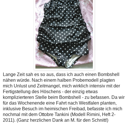
Lange Zeit sah es so aus, dass ich auch einen Bombshell
nähen würde. Nach einem halben Probemodell plagten
mich Unlust und Zeitmangel, mich wirklich intensiv mit der
Fertigstellung des Höschens - der einzig etwas
komplizierteren Stelle beim Bombshell - zu befassen. Da wir
für das Wochenende eine Fahrt nach Westfalen planten,
inklusive Besuch im heimischen Freibad, befasste ich mich
nochmal mit dem Ottobre Tankini (Modell Rimini, Heft 2-
2011). (Ganz herzlichen Dank an M. für den Schnitt!)