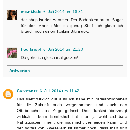
mo.ni.kate
6. Juli 2014 um 16:31
der shop ist der Hammer. Der Badenixentraum. Sogar
für den Mann gäbe es genug Stoff. Ich glaub ich
brauch noch einen Tankini Bikini usw.
frau knopf
6. Juli 2014 um 21:23
Da gehe ich gleich mal gucken!!
Antworten
Constanze
6. Juli 2014 um 11:42
Das sieht wirklich gut aus! Ich habe mir Badeanzugnähen
für die Zukunft auch vorgenommen und auch den
Ottobreschnitt ins Auge gefasst. Dein Tankini überzeugt
wirklich - beim Bombshell hat man ja wohl sichtbare
Nahtzugaben innen, die man nicht vermeiden kann. Und
der Vorteil von Zweiteilern ist immer noch, dass man sich