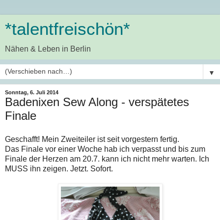
*talentfreischön*
Nähen & Leben in Berlin
▼
Sonntag, 6. Juli 2014
Badenixen Sew Along - verspätetes
Finale
Geschafft! Mein Zweiteiler ist seit vorgestern fertig.
Das Finale vor einer Woche hab ich verpasst und bis zum
Finale der Herzen am 20.7. kann ich nicht mehr warten. Ich
MUSS ihn zeigen. Jetzt. Sofort.