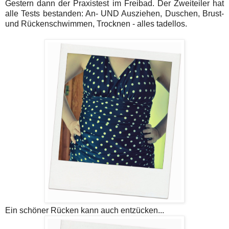
Gestern dann der Praxistest im Freibad. Der Zweiteiler hat
alle Tests bestanden: An- UND Ausziehen, Duschen, Brust-
und Rückenschwimmen, Trocknen - alles tadellos.
Ein schöner Rücken kann auch entzücken...