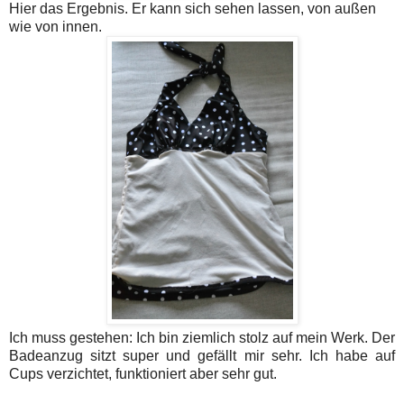
Hier das Ergebnis. Er kann sich sehen lassen, von außen
wie von innen.
Ich muss gestehen: Ich bin ziemlich stolz auf mein Werk. Der
Badeanzug sitzt super und gefällt mir sehr. Ich habe auf
Cups verzichtet, funktioniert aber sehr gut.