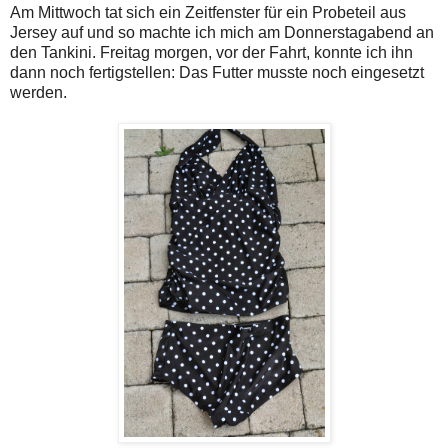
Am Mittwoch tat sich ein Zeitfenster für ein Probeteil aus
Jersey auf und so machte ich mich am Donnerstagabend an
den Tankini. Freitag morgen, vor der Fahrt, konnte ich ihn
dann noch fertigstellen: Das Futter musste noch eingesetzt
werden.