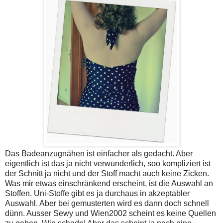
Das Badeanzugnähen ist einfacher als gedacht. Aber
eigentlich ist das ja nicht verwunderlich, soo kompliziert ist
der Schnitt ja nicht und der Stoff macht auch keine Zicken.
Was mir etwas einschränkend erscheint, ist die Auswahl an
Stoffen. Uni-Stoffe gibt es ja durchaus in akzeptabler
Auswahl. Aber bei gemusterten wird es dann doch schnell
dünn. Ausser Sewy und Wien2002 scheint es keine Quellen